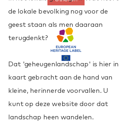
de lokale bevolking nog voor de 
geest staan als men daaraan 
terugdenkt?
Dat 'geheugenlandschap' is hier in 
kaart gebracht aan de hand van 
kleine, herinnerde voorvallen. U 
kunt op deze website door dat 
landschap heen wandelen.