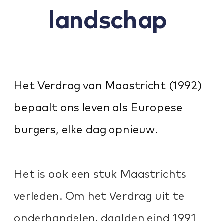
landschap 
Het Verdrag van Maastricht (1992) 
bepaalt ons leven als Europese 
burgers, elke dag opnieuw.
Het is ook een stuk Maastrichts 
verleden. Om het Verdrag uit te 
onderhandelen, daalden eind 1991 