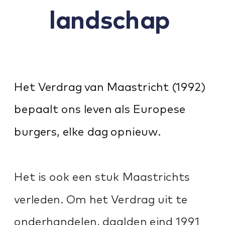
landschap 
Het Verdrag van Maastricht (1992) 
bepaalt ons leven als Europese 
burgers, elke dag opnieuw.
Het is ook een stuk Maastrichts 
verleden. Om het Verdrag uit te 
onderhandelen, daalden eind 1991 