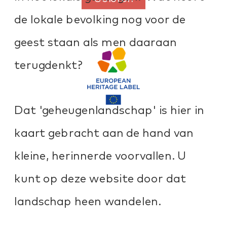
de lokale bevolking nog voor de 
geest staan als men daaraan 
terugdenkt?
Dat 'geheugenlandschap' is hier in 
kaart gebracht aan de hand van 
kleine, herinnerde voorvallen. U 
kunt op deze website door dat 
landschap heen wandelen.