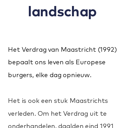
landschap 
Het Verdrag van Maastricht (1992) 
bepaalt ons leven als Europese 
burgers, elke dag opnieuw.
Het is ook een stuk Maastrichts 
verleden. Om het Verdrag uit te 
onderhandelen, daalden eind 1991 