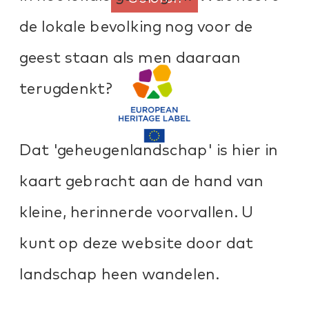
de lokale bevolking nog voor de 
geest staan als men daaraan 
terugdenkt?
Dat 'geheugenlandschap' is hier in 
kaart gebracht aan de hand van 
kleine, herinnerde voorvallen. U 
kunt op deze website door dat 
landschap heen wandelen.