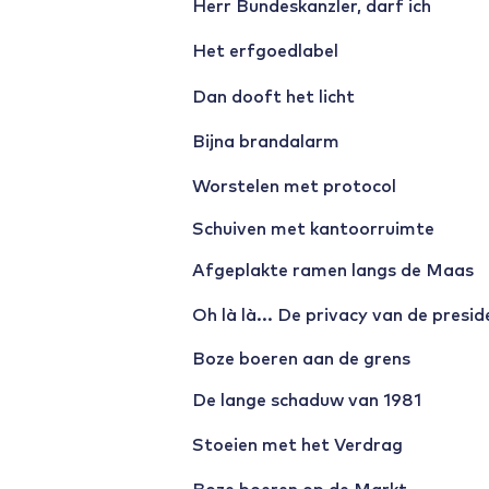
Herr Bundeskanzler, darf ich
Het erfgoedlabel
Dan dooft het licht
Bijna brandalarm
Worstelen met protocol
Schuiven met kantoorruimte
Afgeplakte ramen langs de Maas
Oh là là... De privacy van de presid
Boze boeren aan de grens
De lange schaduw van 1981
Stoeien met het Verdrag