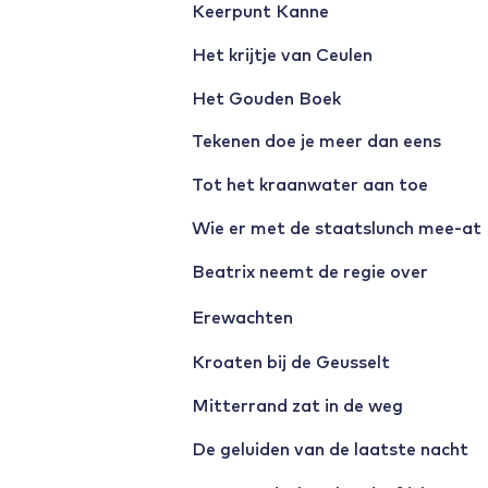
Keerpunt Kanne
Het krijtje van Ceulen
Het Gouden Boek
Tekenen doe je meer dan eens
Tot het kraanwater aan toe
Wie er met de staatslunch mee-at
Beatrix neemt de regie over
Erewachten
Kroaten bij de Geusselt
Mitterrand zat in de weg
De geluiden van de laatste nacht